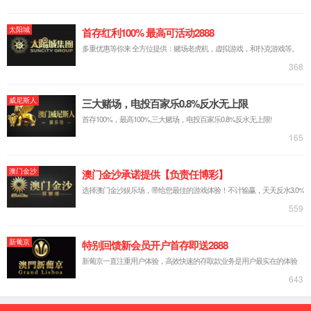
影片以当代隐蔽战线斗争为背景，基于真
的惊险历程，深刻揭示了维护国家安全工作的
格。观影过程中，学院师生全神贯注，大家深
观影结束后，学院师生结合自身学习、科