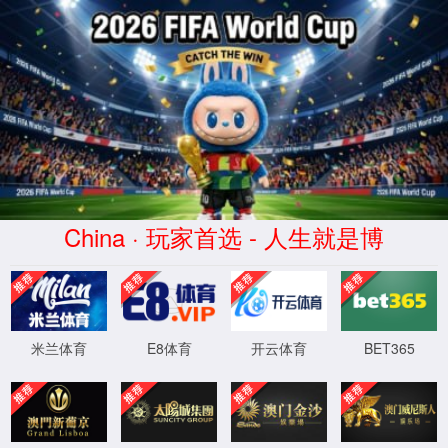
太阳成集团tyc7111
首页
学院概况
太阳成tyc7111cc官网入口