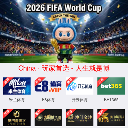
太阳成集团tyc7111
首页
学院概况
太阳成tyc7111cc官网入口