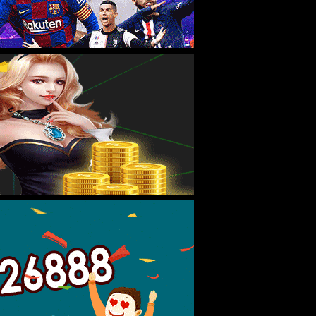
当前位置:
首页
->
太阳成tyc7111cc官网入口
->
国家级领军人才
 教授 博士生导...
孙艳明 教授 博士生导...