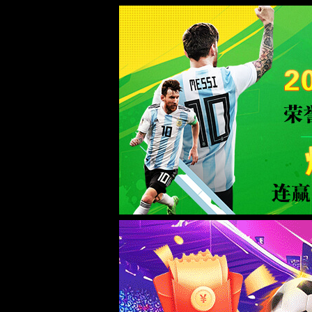
太阳成集团tyc7111
首页
学院概况
太阳成tyc7111cc